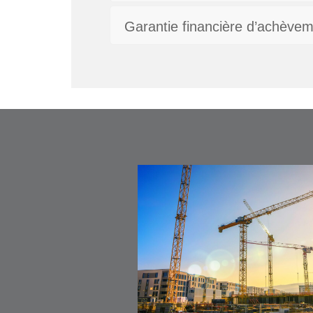
Garantie financière d’achève