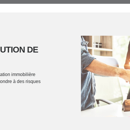
UTION DE
ration immobilière
pondre à des risques