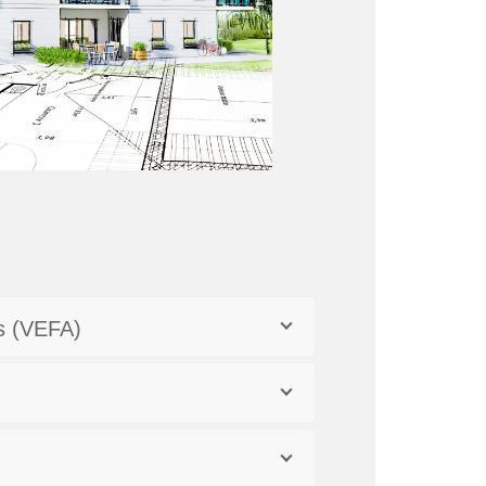
s (VEFA)