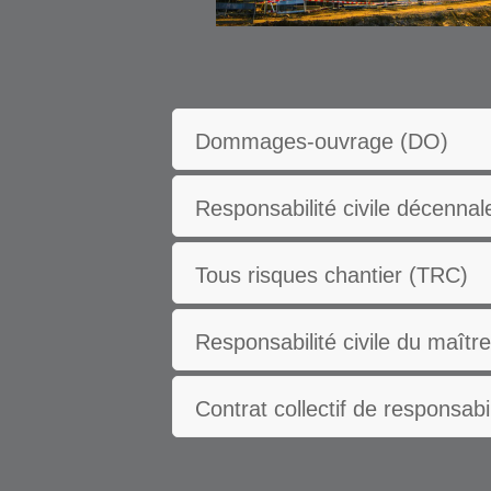
Dommages-ouvrage (DO)
Responsabilité civile décennal
Tous risques chantier (TRC)
Responsabilité civile du maît
Contrat collectif de responsab