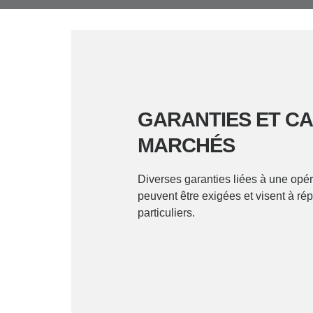
GARANTIES ET CA
MARCHÉS
Diverses garanties liées à une opé
peuvent être exigées et visent à ré
particuliers.