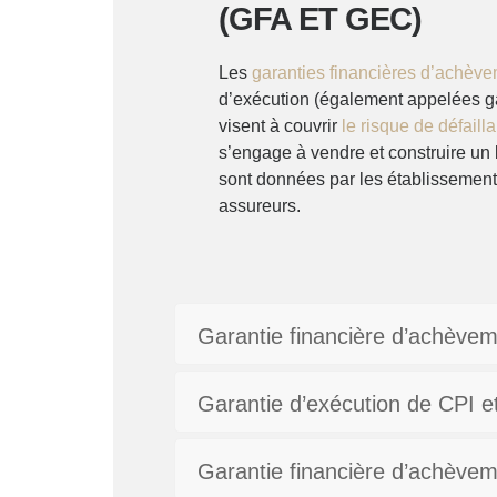
(GFA ET GEC)
Les
garanties financières d’achèv
d’exécution (également appelées ga
visent à couvrir
le risque de défaill
s’engage à vendre et construire un 
sont données par les établissement
assureurs.
Garantie financière d’achève
Garantie d’exécution de CPI et
Garantie financière d’achèvem