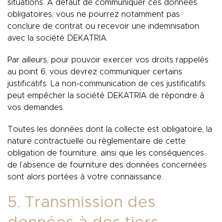
situations. A défaut de communiquer ces données
obligatoires, vous ne pourrez notamment pas
conclure de contrat ou recevoir une indemnisation
avec la société DEKATRIA.
Par ailleurs, pour pouvoir exercer vos droits rappelés
au point 6, vous devrez communiquer certains
justificatifs. La non-communication de ces justificatifs
peut empêcher la société DEKATRIA de répondre à
vos demandes.
Toutes les données dont la collecte est obligatoire, la
nature contractuelle ou règlementaire de cette
obligation de fourniture, ainsi que les conséquences
de l’absence de fourniture des données concernées
sont alors portées à votre connaissance.
5. Transmission des