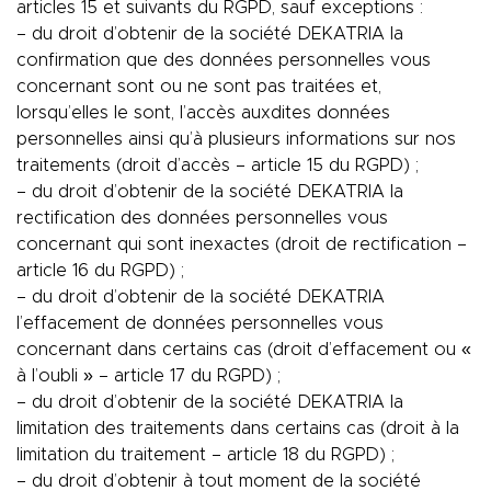
articles 15 et suivants du RGPD, sauf exceptions :
– du droit d’obtenir de la société DEKATRIA la
confirmation que des données personnelles vous
concernant sont ou ne sont pas traitées et,
lorsqu’elles le sont, l’accès auxdites données
personnelles ainsi qu’à plusieurs informations sur nos
traitements (droit d’accès – article 15 du RGPD) ;
– du droit d’obtenir de la société DEKATRIA la
rectification des données personnelles vous
concernant qui sont inexactes (droit de rectification –
article 16 du RGPD) ;
– du droit d’obtenir de la société DEKATRIA
l’effacement de données personnelles vous
concernant dans certains cas (droit d’effacement ou «
à l’oubli » – article 17 du RGPD) ;
– du droit d’obtenir de la société DEKATRIA la
limitation des traitements dans certains cas (droit à la
limitation du traitement – article 18 du RGPD) ;
– du droit d’obtenir à tout moment de la société