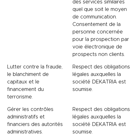
des services similaires
quel que soit le moyen
de communication.
Consentement de la
personne concernée
pour la prospection par
voie électronique de
prospects non clients.
Lutter contre la fraude,
Respect des obligations
le blanchiment de
légales auxquelles la
capitaux et le
société DEKATRIA est
financement du
soumise.
terrorisme.
Gérer les contrôles
Respect des obligations
administratifs et
légales auxquelles la
financiers des autorités
société DEKATRIA est
administratives.
soumise.