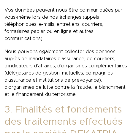
Vos données peuvent nous être communiquées par
vous-même lors de nos échanges (appels
téléphoniques, e-mails, entretiens, courriers,
formulaires papier ou en ligne et autres
communications).
Nous pouvons également collecter des données
auprès de mandataires d’assurance, de courtiers,
d’indicateurs d’affaires, d’organismes complémentaires
(délégataires de gestion, mutuelles, compagnies
d’assurance et institutions de prévoyance),
d’organismes de lutte contre la fraude, le blanchiment
et le financement du terrorisme.
3. Finalités et fondements
des traitements effectués