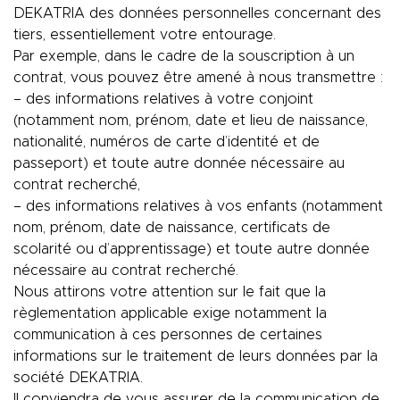
DEKATRIA des données personnelles concernant des
tiers, essentiellement votre entourage.
Par exemple, dans le cadre de la souscription à un
contrat, vous pouvez être amené à nous transmettre :
– des informations relatives à votre conjoint
(notamment nom, prénom, date et lieu de naissance,
nationalité, numéros de carte d’identité et de
passeport) et toute autre donnée nécessaire au
contrat recherché,
– des informations relatives à vos enfants (notamment
nom, prénom, date de naissance, certificats de
scolarité ou d’apprentissage) et toute autre donnée
nécessaire au contrat recherché.
Nous attirons votre attention sur le fait que la
règlementation applicable exige notamment la
communication à ces personnes de certaines
informations sur le traitement de leurs données par la
société DEKATRIA.
Il conviendra de vous assurer de la communication de