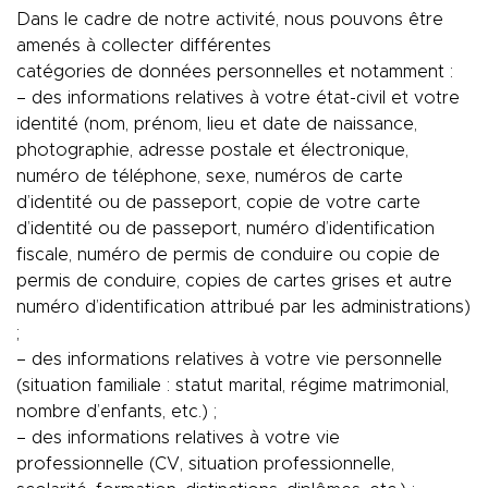
Dans le cadre de notre activité, nous pouvons être
amenés à collecter différentes
catégories de données personnelles et notamment :
– des informations relatives à votre état-civil et votre
identité (nom, prénom, lieu et date de naissance,
photographie, adresse postale et électronique,
numéro de téléphone, sexe, numéros de carte
d’identité ou de passeport, copie de votre carte
d’identité ou de passeport, numéro d’identification
fiscale, numéro de permis de conduire ou copie de
permis de conduire, copies de cartes grises et autre
numéro d’identification attribué par les administrations)
;
– des informations relatives à votre vie personnelle
(situation familiale : statut marital, régime matrimonial,
nombre d’enfants, etc.) ;
– des informations relatives à votre vie
professionnelle (CV, situation professionnelle,