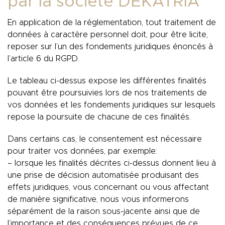
par la société DEKATRIA
En application de la réglementation, tout traitement de
données à caractère personnel doit, pour être licite,
reposer sur l’un des fondements juridiques énoncés à
l’article 6 du RGPD.
Le tableau ci-dessus expose les différentes finalités
pouvant être poursuivies lors de nos traitements de
vos données et les fondements juridiques sur lesquels
repose la poursuite de chacune de ces finalités.
Dans certains cas, le consentement est nécessaire
pour traiter vos données, par exemple:
– lorsque les finalités décrites ci-dessus donnent lieu à
une prise de décision automatisée produisant des
effets juridiques, vous concernant ou vous affectant
de manière significative, nous vous informerons
séparément de la raison sous-jacente ainsi que de
l’importance et des conséquences prévues de ce