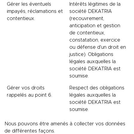
Gérer les éventuels
Intérêts légitimes de la
impayés, réclamations et
société DEKATRIA
contentieux.
(recouvrement,
anticipation et gestion
de contentieux,
constatation, exercice
ou défense d'un droit en
justice). Obligations
légales auxquelles la
société DEKATRIA est
soumise.
Gérer vos droits
Respect des obligations
rappelés au point 6.
légales auxquelles la
société DEKATRIA est
soumise.
Nous pouvons être amenés à collecter vos données
de différentes façons.