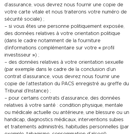
d’assurance, vous devrez nous fournir une copie de
votre carte vitale et nous traiterons votre numéro de
sécurité sociale) ;
– si vous êtes une personne politiquement exposée,
des données relatives à votre orientation politique
(dans le cadre notamment de la fourniture
d’informations complémentaire sur votre « profil
investisseur ») ;
– des données relatives à votre orientation sexuelle
(par exemple dans le cadre de la conclusion d’un
contrat d’assurance, vous devrez nous fournir une
copie de l’attestation du PACS enregistré au greffe du
Tribunal d’Instance) ;
– pour certains contrats d’assurance, des données
relatives à votre santé : condition physique, mentale
ou médicale actuelle ou antérieure, une blessure ou un
handicap, diagnostics médicaux, interventions subies
et traitements administrés, habitudes personnelles (par