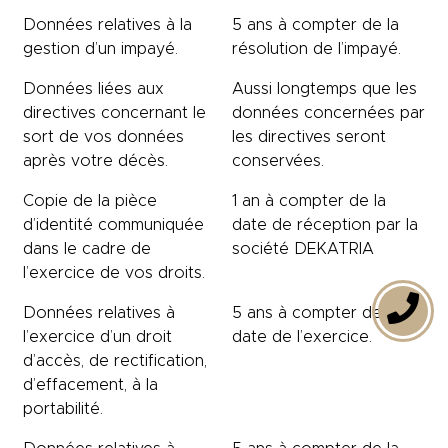
Données relatives à la
5 ans à compter de la
gestion d’un impayé.
résolution de l’impayé.
Données liées aux
Aussi longtemps que les
directives concernant le
données concernées par
sort de vos données
les directives seront
après votre décès.
conservées.
Copie de la pièce
1 an à compter de la
d’identité communiquée
date de réception par la
dans le cadre de
société DEKATRIA
l’exercice de vos droits.
Données relatives à
5 ans à compter de la
l’exercice d’un droit
date de l’exercice.
d’accès, de rectification,
d’effacement, à la
portabilité.