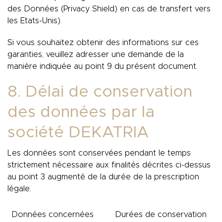
des Données (Privacy Shield) en cas de transfert vers
les Etats-Unis).
Si vous souhaitez obtenir des informations sur ces
garanties, veuillez adresser une demande de la
manière indiquée au point 9 du présent document.
8. Délai de conservation
des données par la
société DEKATRIA
Les données sont conservées pendant le temps
strictement nécessaire aux finalités décrites ci-dessus
au point 3 augmenté de la durée de la prescription
légale.
Données concernées
Durées de conservation