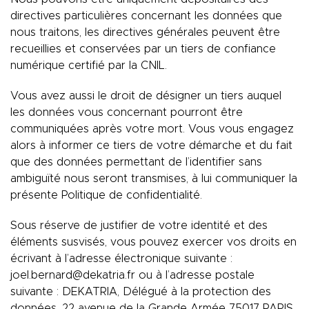
directives particulières concernant les données que
nous traitons, les directives générales peuvent être
recueillies et conservées par un tiers de confiance
numérique certifié par la CNIL.
Vous avez aussi le droit de désigner un tiers auquel
les données vous concernant pourront être
communiquées après votre mort. Vous vous engagez
alors à informer ce tiers de votre démarche et du fait
que des données permettant de l’identifier sans
ambiguïté nous seront transmises, à lui communiquer la
présente Politique de confidentialité.
Sous réserve de justifier de votre identité et des
éléments susvisés, vous pouvez exercer vos droits en
écrivant à l’adresse électronique suivante :
joel.bernard@dekatria.fr ou à l’adresse postale
suivante : DEKATRIA, Délégué à la protection des
données, 22 avenue de la Grande Armée 75017 PARIS.