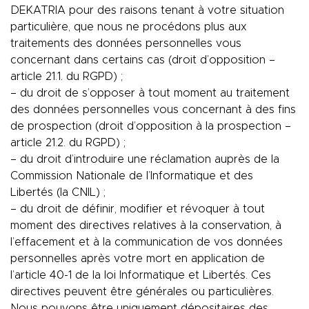
DEKATRIA pour des raisons tenant à votre situation
particulière, que nous ne procédons plus aux
traitements des données personnelles vous
concernant dans certains cas (droit d’opposition –
article 21.1. du RGPD) ;
– du droit de s’opposer à tout moment au traitement
des données personnelles vous concernant à des fins
de prospection (droit d’opposition à la prospection –
article 21.2. du RGPD) ;
– du droit d’introduire une réclamation auprès de la
Commission Nationale de l’Informatique et des
Libertés (la CNIL) ;
– du droit de définir, modifier et révoquer à tout
moment des directives relatives à la conservation, à
l’effacement et à la communication de vos données
personnelles après votre mort en application de
l’article 40-1 de la loi Informatique et Libertés. Ces
directives peuvent être générales ou particulières.
Nous pouvons être uniquement dépositaires des