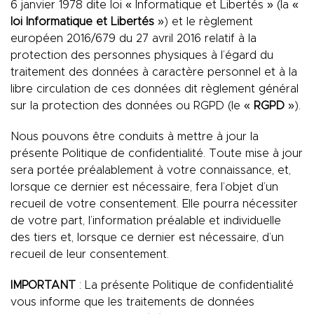
6 janvier 1978 dite loi « Informatique et Libertés » (la «
loi Informatique et Libertés
») et le règlement
européen 2016/679 du 27 avril 2016 relatif à la
protection des personnes physiques à l’égard du
traitement des données à caractère personnel et à la
libre circulation de ces données dit règlement général
sur la protection des données ou RGPD (le «
RGPD
»).
Nous pouvons être conduits à mettre à jour la
présente Politique de confidentialité. Toute mise à jour
sera portée préalablement à votre connaissance, et,
lorsque ce dernier est nécessaire, fera l’objet d’un
recueil de votre consentement. Elle pourra nécessiter
de votre part, l’information préalable et individuelle
des tiers et, lorsque ce dernier est nécessaire, d’un
recueil de leur consentement.
IMPORTANT
: La présente Politique de confidentialité
vous informe que les traitements de données