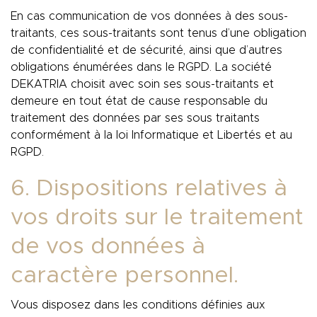
En cas communication de vos données à des sous-
traitants, ces sous-traitants sont tenus d’une obligation
de confidentialité et de sécurité, ainsi que d’autres
obligations énumérées dans le RGPD. La société
DEKATRIA choisit avec soin ses sous-traitants et
demeure en tout état de cause responsable du
traitement des données par ses sous traitants
conformément à la loi Informatique et Libertés et au
RGPD.
6. Dispositions relatives à
vos droits sur le traitement
de vos données à
caractère personnel.
Vous disposez dans les conditions définies aux