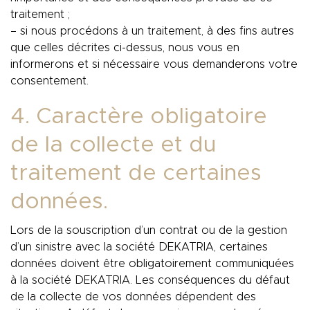
traitement ;
– si nous procédons à un traitement, à des fins autres
que celles décrites ci-dessus, nous vous en
informerons et si nécessaire vous demanderons votre
consentement.
4. Caractère obligatoire
de la collecte et du
traitement de certaines
données.
Lors de la souscription d’un contrat ou de la gestion
d’un sinistre avec la société DEKATRIA, certaines
données doivent être obligatoirement communiquées
à la société DEKATRIA. Les conséquences du défaut
de la collecte de vos données dépendent des