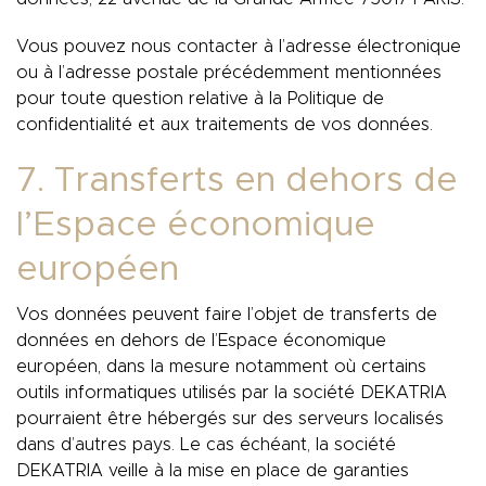
Vous pouvez nous contacter à l’adresse électronique
ou à l’adresse postale précédemment mentionnées
pour toute question relative à la Politique de
confidentialité et aux traitements de vos données.
7. Transferts en dehors de
l’Espace économique
européen
Vos données peuvent faire l’objet de transferts de
données en dehors de l’Espace économique
européen, dans la mesure notamment où certains
outils informatiques utilisés par la société DEKATRIA
pourraient être hébergés sur des serveurs localisés
dans d’autres pays. Le cas échéant, la société
DEKATRIA veille à la mise en place de garanties