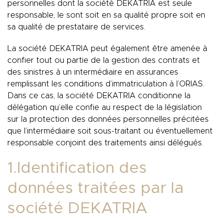
personnelles dont la société DEKATRIA est seule
responsable, le sont soit en sa qualité propre soit en
sa qualité de prestataire de services.
La société DEKATRIA peut également être amenée à
confier tout ou partie de la gestion des contrats et
des sinistres à un intermédiaire en assurances
remplissant les conditions d’immatriculation à l’ORIAS.
Dans ce cas, la société DEKATRIA conditionne la
délégation qu’elle confie au respect de la législation
sur la protection des données personnelles précitées
que l’intermédiaire soit sous-traitant ou éventuellement
responsable conjoint des traitements ainsi délégués.
1.Identification des
données traitées par la
société DEKATRIA