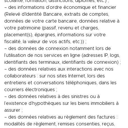
scolarité, formation, distinctions, diplômes, etc.) ;
– des informations d’ordre économique et financier
(Relevé d’Identité Bancaire, extraits de comptes,
données de votre carte bancaire, données relative à
votre patrimoine (passif, revenu et charges,
placement(s), épargnes, informations sur votre
fiscalité, la valeur de vos actifs, etc.)) ;
– des données de connexion notamment lors de
l’utilisation de nos services en ligne (adresses IP, logs,
identifiants des terminaux, identifiants de connexion) ;
– des données relatives aux interactions avec nos
collaborateurs : sur nos sites Internet, lors des
entretiens et conversations téléphoniques, dans les
courriers électroniques ;
– des données relatives à des sinistres ou à
l’existence d’hypothèques sur les biens immobiliers à
assurer ;
– des données relatives au règlement des factures :
modalités de règlement, remises consenties, reçus,