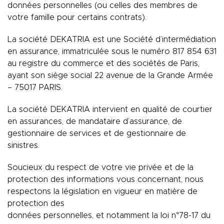
données personnelles (ou celles des membres de
votre famille pour certains contrats).
La société DEKATRIA est une Société d’intermédiation
en assurance, immatriculée sous le numéro 817 854 631
au registre du commerce et des sociétés de Paris,
ayant son siège social 22 avenue de la Grande Armée
– 75017 PARIS.
La société DEKATRIA intervient en qualité de courtier
en assurances, de mandataire d’assurance, de
gestionnaire de services et de gestionnaire de
sinistres.
Soucieux du respect de votre vie privée et de la
protection des informations vous concernant, nous
respectons la législation en vigueur en matière de
protection des
données personnelles, et notamment la loi n°78-17 du