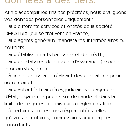
données à des tiers.
Afin d’accomplir les finalités précitées, nous divulguons
vos données personnelles uniquement :
– aux différents services et entités de la société
DEKATRIA (qui se trouvent en France);
– aux agents généraux, mandataires, intermédiaires ou
courtiers ;
– aux établissements bancaires et de crédit ;
– aux prestataires de services d’assurance (experts,
économistes, etc…) ;
– à nos sous-traitants réalisant des prestations pour
notre compte ;
– aux autorités financières, judiciaires ou agences
d’État, organismes publics sur demande et dans la
limite de ce qui est permis par la réglementation ;
– à certaines professions réglementées telles
qu’avocats, notaires, commissaires aux comptes,
consultants.