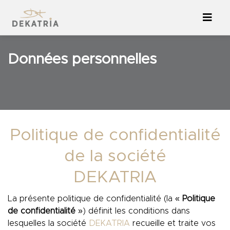
Données personnelles
Politique de confidentialité
de la société
DEKATRIA
La présente politique de confidentialité (la «
Politique
de confidentialité
») définit les conditions dans
lesquelles la société
DEKATRIA
recueille et traite vos