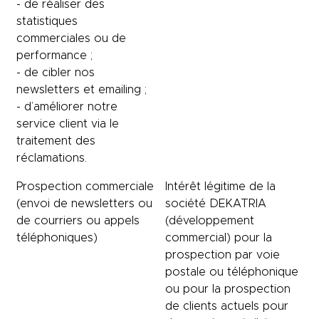
- de réaliser des
statistiques
commerciales ou de
performance ;
- de cibler nos
newsletters et emailing ;
- d’améliorer notre
service client via le
traitement des
réclamations.
Prospection commerciale
Intérêt légitime de la
(envoi de newsletters ou
société DEKATRIA
de courriers ou appels
(développement
téléphoniques)
commercial) pour la
prospection par voie
postale ou téléphonique
ou pour la prospection
de clients actuels pour