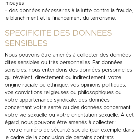
impayés ;
– des données nécessaires à la lutte contre la fraude,
le blanchiment et le financement du terrorisme.
SPECIFICITE DES DONNEES
SENSIBLES
Nous pouvons être amenés à collecter des données
dites sensibles ou très personnelles. Par données
sensibles, nous entendons des données personnelles
qui révèlent, directement ou indirectement, votre
origine raciale ou ethnique, vos opinions politiques,
vos convictions religieuses ou philosophiques ou
votre appartenance syndicale, des données
concernant votre santé ou des données concernant
votre vie sexuelle ou votre orientation sexuelle. À cet
égard, nous pouvons être amenés à collecter :
– votre numéro de sécurité sociale (par exemple dans
le cadre de la conclusion de certains contrats