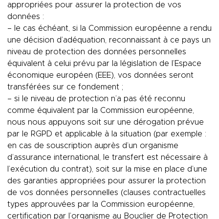
appropriées pour assurer la protection de vos
données :
– le cas échéant, si la Commission européenne a rendu
une décision d’adéquation, reconnaissant à ce pays un
niveau de protection des données personnelles
équivalent à celui prévu par la législation de l’Espace
économique européen (EEE), vos données seront
transférées sur ce fondement ;
– si le niveau de protection n’a pas été reconnu
comme équivalent par la Commission européenne,
nous nous appuyons soit sur une dérogation prévue
par le RGPD et applicable à la situation (par exemple :
en cas de souscription auprès d’un organisme
d’assurance international, le transfert est nécessaire à
l’exécution du contrat), soit sur la mise en place d’une
des garanties appropriées pour assurer la protection
de vos données personnelles (clauses contractuelles
types approuvées par la Commission européenne,
certification par l’organisme au Bouclier de Protection