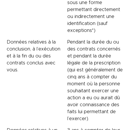
sous une forme
permettant directement
ou indirectement une
identification (sauf
exceptions*)
Données relatives à la
Pendant la durée du ou
conclusion, à l’exécution
des contrats concernés
et à la fin du ou des
et pendant la durée
contrats conclus avec
légale de la prescription
vous.
(qui est généralement de
cinq ans à compter du
moment où la personne
souhaitant exercer une
action a eu ou aurait dû
avoir connaissance des
faits lui permettant de
l’exercer).