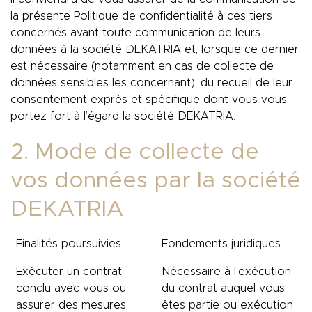
la présente Politique de confidentialité à ces tiers
concernés avant toute communication de leurs
données à la société DEKATRIA et, lorsque ce dernier
est nécessaire (notamment en cas de collecte de
données sensibles les concernant), du recueil de leur
consentement exprès et spécifique dont vous vous
portez fort à l’égard la société DEKATRIA.
2. Mode de collecte de
vos données par la société
DEKATRIA
Finalités poursuivies
Fondements juridiques
Exécuter un contrat
Nécessaire à l’exécution
conclu avec vous ou
du contrat auquel vous
assurer des mesures
êtes partie ou exécution