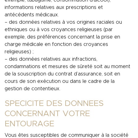
exemple, tabagisme, consommation d’alcool),
informations relatives aux prescriptions et
antécédents médicaux.
– des données relatives à vos origines raciales ou
ethniques ou à vos croyances religieuses (par
exemple, des préférences concernant la prise en
charge médicale en fonction des croyances
religieuses) ;
– des données relatives aux infractions,
condamnations et mesures de sûreté soit au moment
de la souscription du contrat d’assurance, soit en
cours de son exécution ou dans le cadre de la
gestion de contentieux.
SPECICITE DES DONNEES
CONCERNANT VOTRE
ENTOURAGE
Vous êtes susceptibles de communiquer à la société