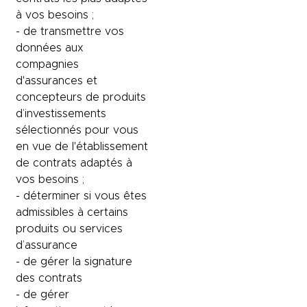
à vos besoins ;
- de transmettre vos
données aux
compagnies
d'assurances et
concepteurs de produits
d’investissements
sélectionnés pour vous
en vue de l'établissement
de contrats adaptés à
vos besoins ;
- déterminer si vous êtes
admissibles à certains
produits ou services
d’assurance
- de gérer la signature
des contrats
- de gérer