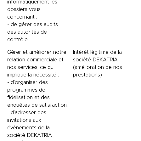
informatiquement les
dossiers vous
concernant ;
- de gérer des audits
des autorités de
contrôle.
Gérer et améliorer notre
Intérêt légitime de la
relation commerciale et
société DEKATRIA
nos services, ce qui
(amélioration de nos
implique la nécessité :
prestations)
- d’organiser des
programmes de
fidélisation et des
enquêtes de satisfaction;
- d’adresser des
invitations aux
événements de la
société DEKATRIA ;