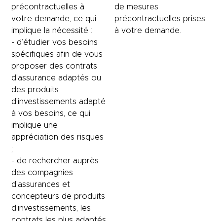
précontractuelles à
de mesures
votre demande, ce qui
précontractuelles prises
implique la nécessité :
à votre demande.
- d’étudier vos besoins
spécifiques afin de vous
proposer des contrats
d'assurance adaptés ou
des produits
d'investissements adapté
à vos besoins, ce qui
implique une
appréciation des risques
;
- de rechercher auprès
des compagnies
d'assurances et
concepteurs de produits
d’investissements, les
contrats les plus adaptés