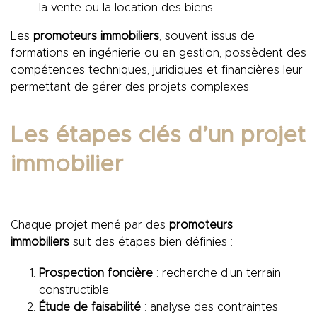
la vente ou la location des biens.
Les
promoteurs immobiliers
, souvent issus de
formations en ingénierie ou en gestion, possèdent des
compétences techniques, juridiques et financières leur
permettant de gérer des projets complexes.
Les étapes clés d’un projet
immobilier
Chaque projet mené par des
promoteurs
immobiliers
suit des étapes bien définies :
Prospection foncière
: recherche d’un terrain
constructible.
Étude de faisabilité
: analyse des contraintes