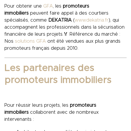
Pour obtenir une
GFA
, les
promoteurs
immobiliers
peuvent faire appel à des courtiers
spécialisés, comme
DEKATRIA
(
www.dekatria.fr
), qui
accompagnent les professionnels dans la sécurisation
financière de leurs projets.🏅 Référence du marché :
Nos
solutions GFA
ont été vendues aux plus grands
promoteurs français depuis 2010.
Les partenaires des
promoteurs immobiliers
Pour réussir leurs projets, les
promoteurs
immobiliers
collaborent avec de nombreux
intervenants :