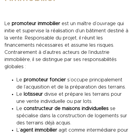
Le
promoteur immobilier
est un maître d’ouvrage qui
initie et supervise la réalisation d’un bâtiment destiné à
la vente. Responsable du projet, il réunit les
financements nécessaires et assume les risques.
Contrairement à d’autres acteurs de l’industrie
immobilière, il se distingue par ses responsabilités
globales :
Le
promoteur foncier
s’occupe principalement
de l’acquisition et de la préparation des terrains.
Le
lotisseur
divise et prépare les terrains pour
une vente individuelle ou par lots.
Le
constructeur de maisons individuelles
se
spécialise dans la construction de logements sur
des terrains déjà acquis.
L’
agent immobilier
agit comme intermédiaire pour