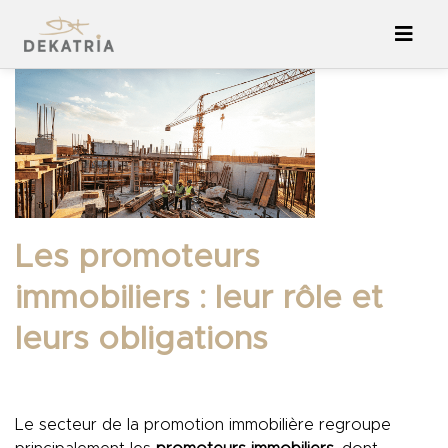
Les promoteurs
immobiliers : leur rôle et
leurs obligations
Le secteur de la promotion immobilière regroupe