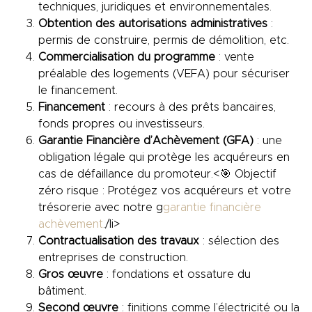
techniques, juridiques et environnementales.
Obtention des autorisations administratives
:
permis de construire, permis de démolition, etc.
Commercialisation du programme
: vente
préalable des logements (VEFA) pour sécuriser
le financement.
Financement
: recours à des prêts bancaires,
fonds propres ou investisseurs.
Garantie Financière d’Achèvement (GFA)
: une
obligation légale qui protège les acquéreurs en
cas de défaillance du promoteur.<🎯 Objectif
zéro risque : Protégez vos acquéreurs et votre
trésorerie avec notre g
garantie financière
achèvement
./li>
Contractualisation des travaux
: sélection des
entreprises de construction.
Gros œuvre
: fondations et ossature du
bâtiment.
Second œuvre
: finitions comme l’électricité ou la