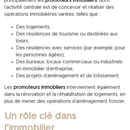
principalement les
promoteurs immobiliers
, dont
l’activité centrale est de concevoir et réaliser des
opérations immobilières variées, telles que :
Des logements,
Des résidences de tourisme ou destinées aux
loisirs,
Des résidences avec services (par exemple, pour
les personnes âgées),
Des bureaux, locaux commerciaux ou industriels
en immobilier d’entreprise,
Des projets d’aménagement et de lotissement.
Les
promoteurs immobiliers
interviennent également
dans la rénovation et la réhabilitation de logements, en
plus de mener des opérations d’aménagement foncier.
Un rôle clé dans
l’immobilier