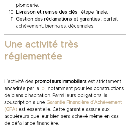
plomberie.
Livraison et remise des clés
: étape finale.
Gestion des réclamations et garanties
: parfait
achèvement, biennales, décennales.
Une activité très
réglementée
L’activité des
promoteurs immobiliers
est strictement
encadrée par la
loi
, notamment pour les constructions
de biens d’habitation. Parmi leurs obligations, la
souscription à une
Garantie Financière d’Achèvement
(GFA)
est essentielle. Cette garantie assure aux
acquéreurs que leur bien sera achevé même en cas
de défaillance financière.