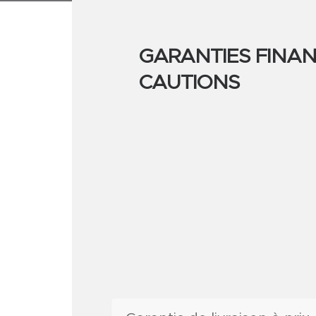
GARANTIES FINAN
CAUTIONS