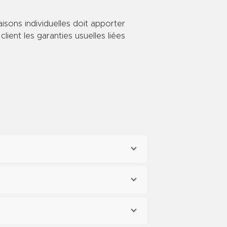
isons individuelles doit apporter
lient les garanties usuelles liées