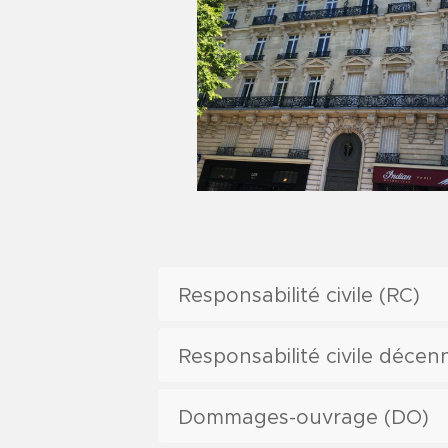
Responsabilité civile (RC)
Responsabilité civile décen
Dommages-ouvrage (DO)