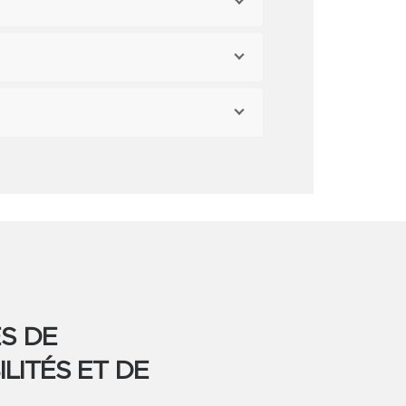
S DE
LITÉS ET DE