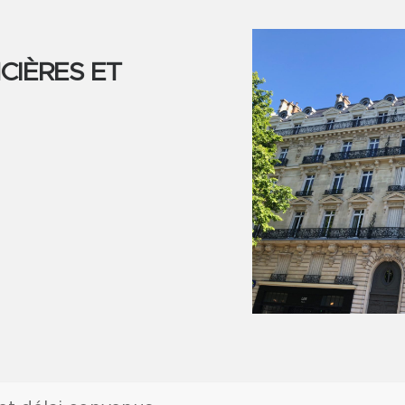
CIÈRES ET