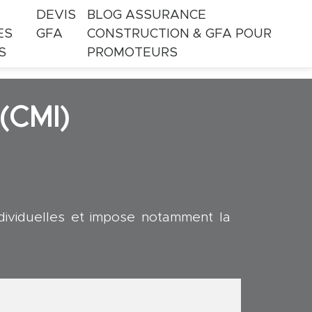
DEVIS
BLOG ASSURANCE
ES
GFA
CONSTRUCTION & GFA POUR
S
PROMOTEURS
 (CMI)
ndividuelles et impose notamment la