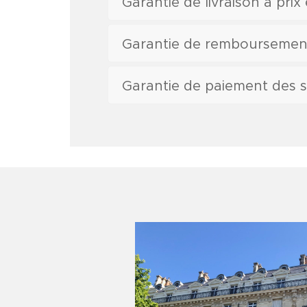
Garantie de livraison à prix
Garantie de remboursemen
Garantie de paiement des s